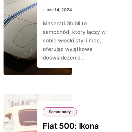
cze 14, 2024
Maserati Ghibli to
samochód, który łączy w
sobie włoski styl i moc,
oferując wyjątkowe
doświadczenia...
Samochody
Fiat 500: Ikona