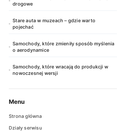
drogowe
Stare auta w muzeach – gdzie warto
pojechać
Samochody, które zmieniły sposób myślenia
o aerodynamice
Samochody, które wracają do produkcji w
nowoczesnej wersji
Menu
Strona główna
Działy serwisu