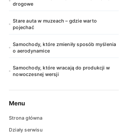
drogowe
Stare auta w muzeach – gdzie warto
pojechać
Samochody, które zmieniły sposób myślenia
o aerodynamice
Samochody, które wracają do produkcji w
nowoczesnej wersji
Menu
Strona główna
Działy serwisu