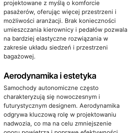
projektowane z myślą o komforcie
pasażerów, oferując więcej przestrzeni i
możliwości aranżacji. Brak konieczności
umieszczania kierownicy i pedałów pozwala
na bardziej elastyczne rozwiązania w
zakresie układu siedzeń i przestrzeni
bagażowej.
Aerodynamika i estetyka
Samochody autonomiczne często
charakteryzują się nowoczesnym i
futurystycznym designem. Aerodynamika
odgrywa kluczową rolę w projektowaniu
nadwozia, co ma na celu zmniejszenie
oporu powietrza i poprawę efektywności