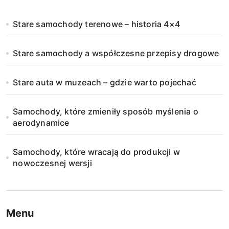
Stare samochody terenowe – historia 4×4
Stare samochody a współczesne przepisy drogowe
Stare auta w muzeach – gdzie warto pojechać
Samochody, które zmieniły sposób myślenia o
aerodynamice
Samochody, które wracają do produkcji w
nowoczesnej wersji
Menu