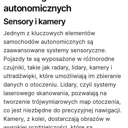
autonomicznych
Sensory i kamery
Jednym z kluczowych elementów
samochodów autonomicznych są
zaawansowane systemy sensoryczne.
Pojazdy te są wyposażone w różnorodne
czujniki, takie jak radary, lidary, kamery i
ultradźwięki, które umożliwiają im zbieranie
danych o otoczeniu. Lidary, czyli systemy
laserowego skanowania, pozwalają na
tworzenie trójwymiarowych map otoczenia,
co jest niezbędne do precyzyjnej nawigacji.
Kamery, z kolei, dostarczają obrazów w
wysokiej rozdzielczości, które są