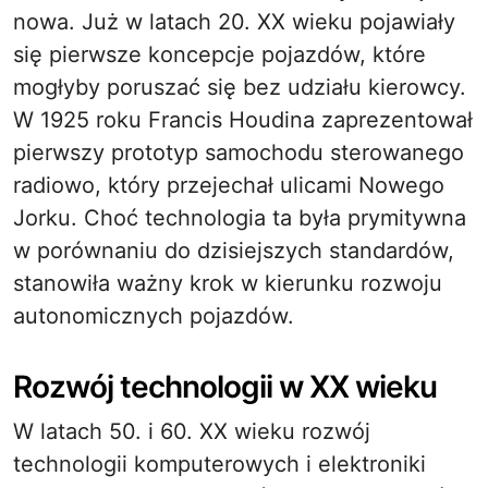
nowa. Już w latach 20. XX wieku pojawiały
się pierwsze koncepcje pojazdów, które
mogłyby poruszać się bez udziału kierowcy.
W 1925 roku Francis Houdina zaprezentował
pierwszy prototyp samochodu sterowanego
radiowo, który przejechał ulicami Nowego
Jorku. Choć technologia ta była prymitywna
w porównaniu do dzisiejszych standardów,
stanowiła ważny krok w kierunku rozwoju
autonomicznych pojazdów.
Rozwój technologii w XX wieku
W latach 50. i 60. XX wieku rozwój
technologii komputerowych i elektroniki