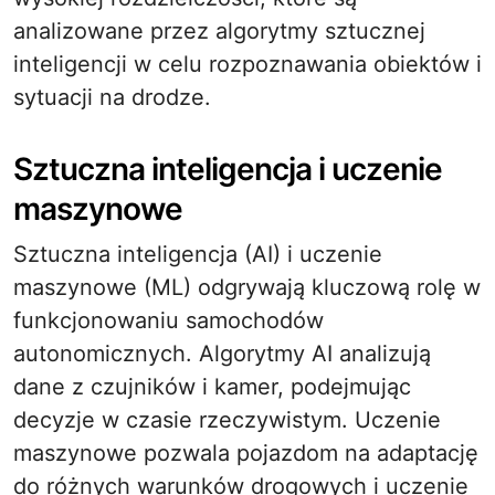
analizowane przez algorytmy sztucznej
inteligencji w celu rozpoznawania obiektów i
sytuacji na drodze.
Sztuczna inteligencja i uczenie
maszynowe
Sztuczna inteligencja (AI) i uczenie
maszynowe (ML) odgrywają kluczową rolę w
funkcjonowaniu samochodów
autonomicznych. Algorytmy AI analizują
dane z czujników i kamer, podejmując
decyzje w czasie rzeczywistym. Uczenie
maszynowe pozwala pojazdom na adaptację
do różnych warunków drogowych i uczenie