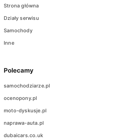
Strona główna
Działy serwisu
Samochody
Inne
Polecamy
samochodziarze.pl
ocenopony.pl
moto-dyskusje.pl
naprawa-auta.pl
dubaicars.co.uk