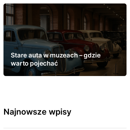
Stare auta w muzeach – gdzie
warto pojechać
Najnowsze wpisy