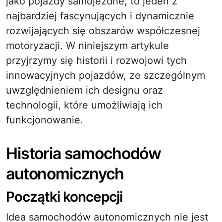
jako pojazdy samojezdne, to jeden z
najbardziej fascynujących i dynamicznie
rozwijających się obszarów współczesnej
motoryzacji. W niniejszym artykule
przyjrzymy się historii i rozwojowi tych
innowacyjnych pojazdów, ze szczególnym
uwzględnieniem ich designu oraz
technologii, które umożliwiają ich
funkcjonowanie.
Historia samochodów
autonomicznych
Początki koncepcji
Idea samochodów autonomicznych nie jest