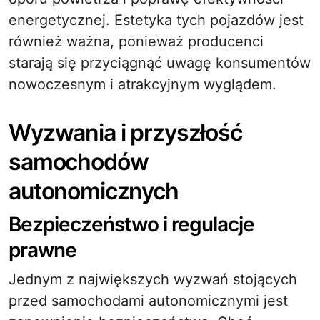
energetycznej. Estetyka tych pojazdów jest
również ważna, ponieważ producenci
starają się przyciągnąć uwagę konsumentów
nowoczesnym i atrakcyjnym wyglądem.
Wyzwania i przyszłość
samochodów
autonomicznych
Bezpieczeństwo i regulacje
prawne
Jednym z największych wyzwań stojących
przed samochodami autonomicznymi jest