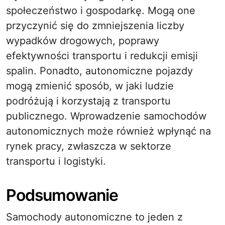
społeczeństwo i gospodarkę. Mogą one
przyczynić się do zmniejszenia liczby
wypadków drogowych, poprawy
efektywności transportu i redukcji emisji
spalin. Ponadto, autonomiczne pojazdy
mogą zmienić sposób, w jaki ludzie
podróżują i korzystają z transportu
publicznego. Wprowadzenie samochodów
autonomicznych może również wpłynąć na
rynek pracy, zwłaszcza w sektorze
transportu i logistyki.
Podsumowanie
Samochody autonomiczne to jeden z