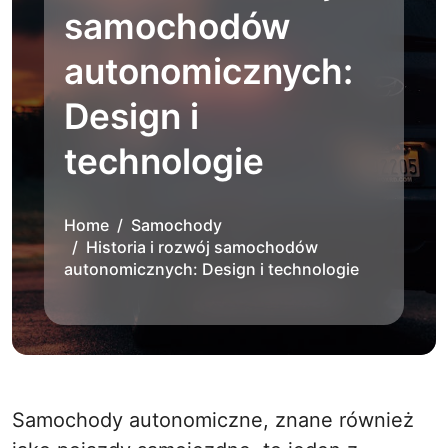
samochodów
autonomicznych:
Design i
technologie
Home
Samochody
Historia i rozwój samochodów
autonomicznych: Design i technologie
Samochody autonomiczne, znane również