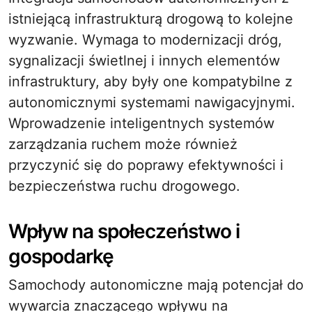
istniejącą infrastrukturą drogową to kolejne
wyzwanie. Wymaga to modernizacji dróg,
sygnalizacji świetlnej i innych elementów
infrastruktury, aby były one kompatybilne z
autonomicznymi systemami nawigacyjnymi.
Wprowadzenie inteligentnych systemów
zarządzania ruchem może również
przyczynić się do poprawy efektywności i
bezpieczeństwa ruchu drogowego.
Wpływ na społeczeństwo i
gospodarkę
Samochody autonomiczne mają potencjał do
wywarcia znaczącego wpływu na