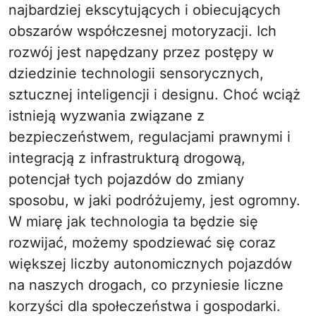
najbardziej ekscytujących i obiecujących
obszarów współczesnej motoryzacji. Ich
rozwój jest napędzany przez postępy w
dziedzinie technologii sensorycznych,
sztucznej inteligencji i designu. Choć wciąż
istnieją wyzwania związane z
bezpieczeństwem, regulacjami prawnymi i
integracją z infrastrukturą drogową,
potencjał tych pojazdów do zmiany
sposobu, w jaki podróżujemy, jest ogromny.
W miarę jak technologia ta będzie się
rozwijać, możemy spodziewać się coraz
większej liczby autonomicznych pojazdów
na naszych drogach, co przyniesie liczne
korzyści dla społeczeństwa i gospodarki.