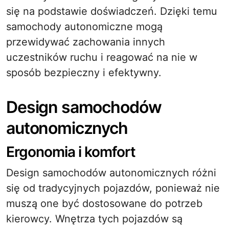
się na podstawie doświadczeń. Dzięki temu
samochody autonomiczne mogą
przewidywać zachowania innych
uczestników ruchu i reagować na nie w
sposób bezpieczny i efektywny.
Design samochodów
autonomicznych
Ergonomia i komfort
Design samochodów autonomicznych różni
się od tradycyjnych pojazdów, ponieważ nie
muszą one być dostosowane do potrzeb
kierowcy. Wnętrza tych pojazdów są