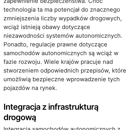
zapewnienie bezpieczeństwa. Choć
technologia ta ma potencjał do znacznego
zmniejszenia liczby wypadków drogowych,
wciąż istnieją obawy dotyczące
niezawodności systemów autonomicznych.
Ponadto, regulacje prawne dotyczące
samochodów autonomicznych są wciąż w
fazie rozwoju. Wiele krajów pracuje nad
stworzeniem odpowiednich przepisów, które
umożliwią bezpieczne wprowadzenie tych
pojazdów na rynek.
Integracja z infrastrukturą
drogową
Integracja samochodów autonomicznych z