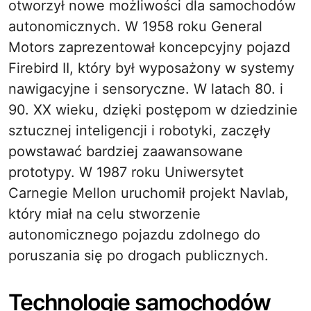
otworzył nowe możliwości dla samochodów
autonomicznych. W 1958 roku General
Motors zaprezentował koncepcyjny pojazd
Firebird II, który był wyposażony w systemy
nawigacyjne i sensoryczne. W latach 80. i
90. XX wieku, dzięki postępom w dziedzinie
sztucznej inteligencji i robotyki, zaczęły
powstawać bardziej zaawansowane
prototypy. W 1987 roku Uniwersytet
Carnegie Mellon uruchomił projekt Navlab,
który miał na celu stworzenie
autonomicznego pojazdu zdolnego do
poruszania się po drogach publicznych.
Technologie samochodów