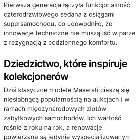
Pierwsza generacja łączyła funkcjonalność
czterodrzwiowego sedana z osiągami
supersamochodu, co udowodniło, że
innowacje techniczne nie muszą iść w parze
z rezygnacją z codziennego komfortu.
Dziedzictwo, które inspiruje
kolekcjonerów
Dziś klasyczne modele Maserati cieszą się
niesłabnącą popularnością na aukcjach i w
ramach międzynarodowych zlotów
zabytkowych samochodów. Ich wartość
rośnie z roku na rok, a renowacje
powierzane są jedynie wyspecjalizowanym