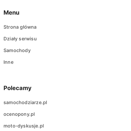
Menu
Strona główna
Działy serwisu
Samochody
Inne
Polecamy
samochodziarze.pl
ocenopony.pl
moto-dyskusje.pl