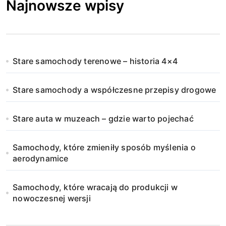
Najnowsze wpisy
Stare samochody terenowe – historia 4×4
Stare samochody a współczesne przepisy drogowe
Stare auta w muzeach – gdzie warto pojechać
Samochody, które zmieniły sposób myślenia o
aerodynamice
Samochody, które wracają do produkcji w
nowoczesnej wersji