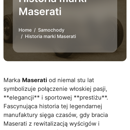
Maserati
Home
Samochody
Historia marki Maserati
Marka
Maserati
od niemal stu lat
symbolizuje połączenie włoskiej pasji,
**elegancji** i sportowej **prestiżu**.
Fascynująca historia tej legendarnej
manufaktury sięga czasów, gdy bracia
Maserati z rewitalizacją wyścigów i