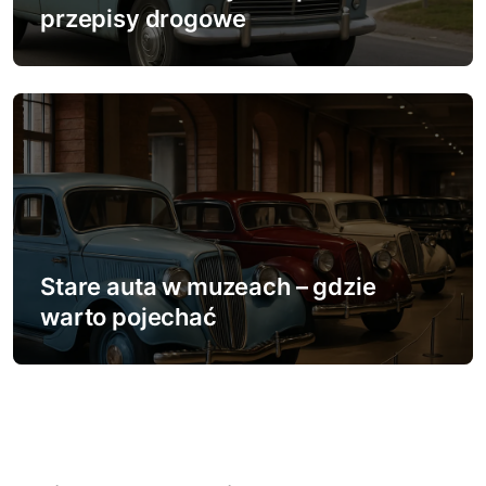
przepisy drogowe
Stare auta w muzeach – gdzie
warto pojechać