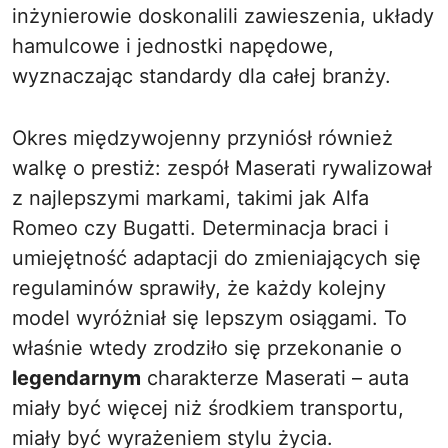
inżynierowie doskonalili zawieszenia, układy
hamulcowe i jednostki napędowe,
wyznaczając standardy dla całej branży.
Okres międzywojenny przyniósł również
walkę o prestiż: zespół Maserati rywalizował
z najlepszymi markami, takimi jak Alfa
Romeo czy Bugatti. Determinacja braci i
umiejętność adaptacji do zmieniających się
regulaminów sprawiły, że każdy kolejny
model wyróżniał się lepszym osiągami. To
właśnie wtedy zrodziło się przekonanie o
legendarnym
charakterze Maserati – auta
miały być więcej niż środkiem transportu,
miały być wyrażeniem stylu życia.