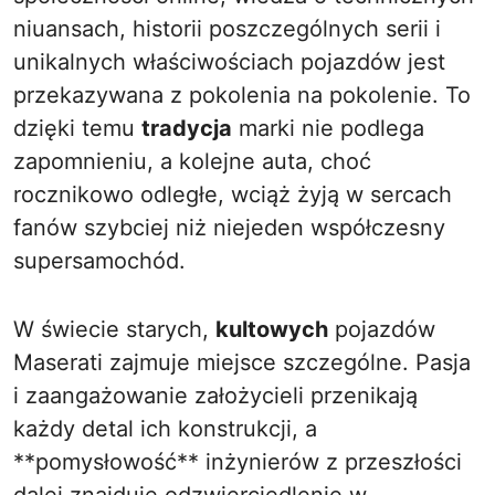
niuansach, historii poszczególnych serii i
unikalnych właściwościach pojazdów jest
przekazywana z pokolenia na pokolenie. To
dzięki temu
tradycja
marki nie podlega
zapomnieniu, a kolejne auta, choć
rocznikowo odległe, wciąż żyją w sercach
fanów szybciej niż niejeden współczesny
supersamochód.
W świecie starych,
kultowych
pojazdów
Maserati zajmuje miejsce szczególne. Pasja
i zaangażowanie założycieli przenikają
każdy detal ich konstrukcji, a
**pomysłowość** inżynierów z przeszłości