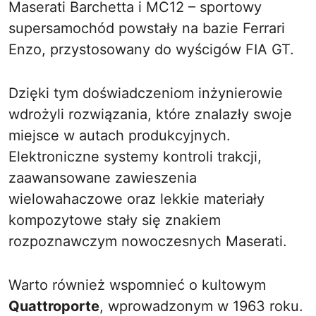
Maserati Barchetta i MC12 – sportowy
supersamochód powstały na bazie Ferrari
Enzo, przystosowany do wyścigów FIA GT.
Dzięki tym doświadczeniom inżynierowie
wdrożyli rozwiązania, które znalazły swoje
miejsce w autach produkcyjnych.
Elektroniczne systemy kontroli trakcji,
zaawansowane zawieszenia
wielowahaczowe oraz lekkie materiały
kompozytowe stały się znakiem
rozpoznawczym nowoczesnych Maserati.
Warto również wspomnieć o kultowym
Quattroporte
, wprowadzonym w 1963 roku.