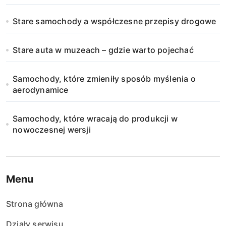
Stare samochody a współczesne przepisy drogowe
Stare auta w muzeach – gdzie warto pojechać
Samochody, które zmieniły sposób myślenia o
aerodynamice
Samochody, które wracają do produkcji w
nowoczesnej wersji
Menu
Strona główna
Działy serwisu