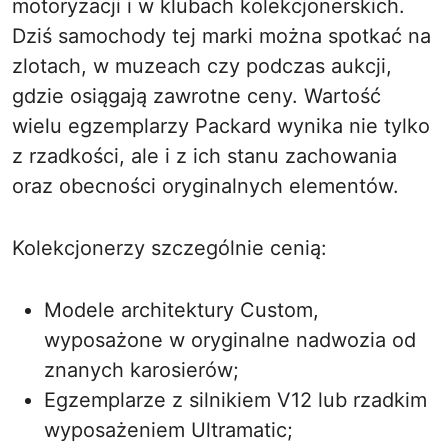
motoryzacji i w klubach kolekcjonerskich.
Dziś samochody tej marki można spotkać na
zlotach, w muzeach czy podczas aukcji,
gdzie osiągają zawrotne ceny. Wartość
wielu egzemplarzy Packard wynika nie tylko
z rzadkości, ale i z ich stanu zachowania
oraz obecności oryginalnych elementów.
Kolekcjonerzy szczególnie cenią:
Modele architektury Custom,
wyposażone w oryginalne nadwozia od
znanych karosierów;
Egzemplarze z silnikiem V12 lub rzadkim
wyposażeniem Ultramatic;