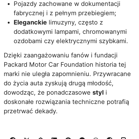
Pojazdy zachowane w dokumentacji
fabrycznej i z pełnym przebiegiem;
Eleganckie
limuzyny, często z
dodatkowymi lampami, chromowanymi
ozdobami czy elektrycznymi szybkami.
Dzięki zaangażowaniu fanów i fundacji
Packard Motor Car Foundation historia tej
marki nie uległa zapomnieniu. Przywracane
do życia auta zyskują drugą młodość,
dowodząc, że ponadczasowe
styl
i
doskonałe rozwiązania techniczne potrafią
przetrwać dekady.