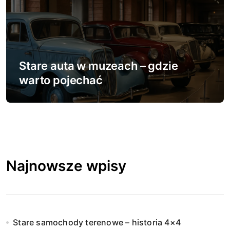
Stare auta w muzeach – gdzie
warto pojechać
Najnowsze wpisy
Stare samochody terenowe – historia 4×4