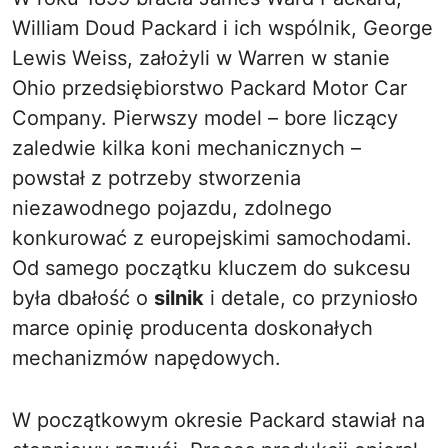
William Doud Packard i ich wspólnik, George
Lewis Weiss, założyli w Warren w stanie
Ohio przedsiębiorstwo Packard Motor Car
Company. Pierwszy model – bore liczący
zaledwie kilka koni mechanicznych –
powstał z potrzeby stworzenia
niezawodnego pojazdu, zdolnego
konkurować z europejskimi samochodami.
Od samego początku kluczem do sukcesu
była dbałość o
silnik
i detale, co przyniosło
marce opinię producenta doskonałych
mechanizmów napędowych.
W początkowym okresie Packard stawiał na