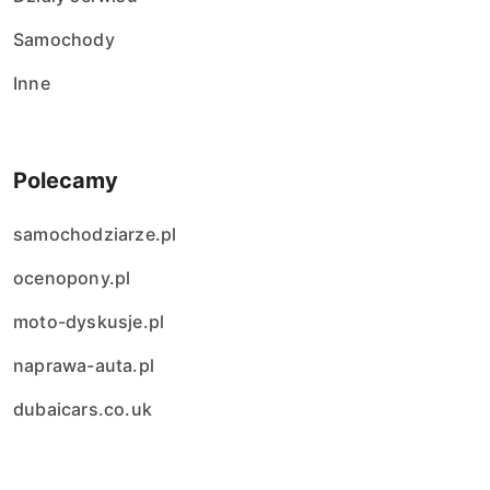
Samochody
Inne
Polecamy
samochodziarze.pl
ocenopony.pl
moto-dyskusje.pl
naprawa-auta.pl
dubaicars.co.uk