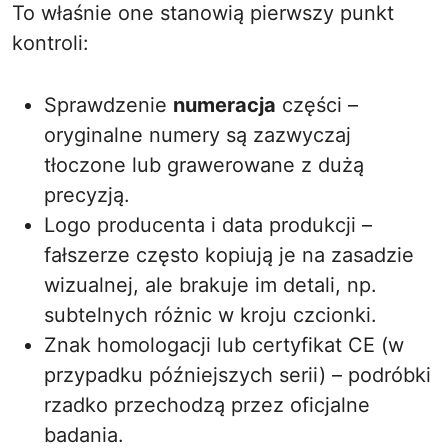
To właśnie one stanowią pierwszy punkt
kontroli:
Sprawdzenie
numeracja
części –
oryginalne numery są zazwyczaj
tłoczone lub grawerowane z dużą
precyzją.
Logo producenta i data produkcji –
fałszerze często kopiują je na zasadzie
wizualnej, ale brakuje im detali, np.
subtelnych różnic w kroju czcionki.
Znak homologacji lub certyfikat CE (w
przypadku późniejszych serii) – podróbki
rzadko przechodzą przez oficjalne
badania.