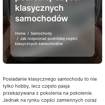
klasycznych
samochodów
Home
Samochody
Jak rozpoznać podróbkę części
klasycznych samochodów
Posiadanie klasycznego samochodu to nie
tylko hobby, lecz często pasja
przekazywana z pokolenia na pokolenie.
Jednak na rynku części zamiennych coraz