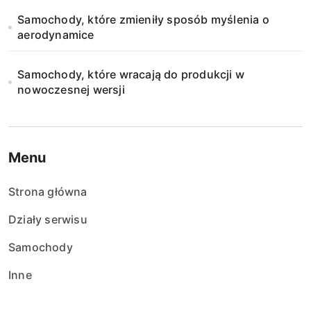
Samochody, które zmieniły sposób myślenia o
aerodynamice
Samochody, które wracają do produkcji w
nowoczesnej wersji
Menu
Strona główna
Działy serwisu
Samochody
Inne