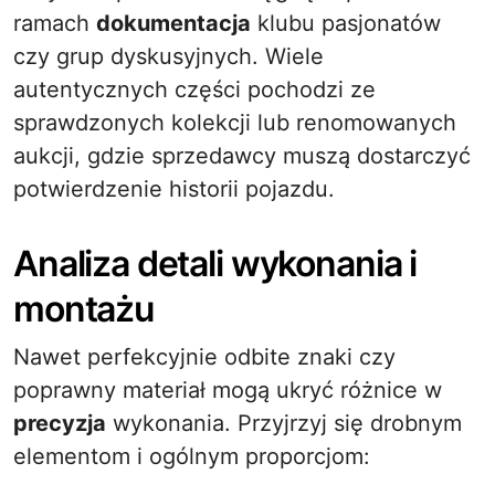
ramach
dokumentacja
klubu pasjonatów
czy grup dyskusyjnych. Wiele
autentycznych części pochodzi ze
sprawdzonych kolekcji lub renomowanych
aukcji, gdzie sprzedawcy muszą dostarczyć
potwierdzenie historii pojazdu.
Analiza detali wykonania i
montażu
Nawet perfekcyjnie odbite znaki czy
poprawny materiał mogą ukryć różnice w
precyzja
wykonania. Przyjrzyj się drobnym
elementom i ogólnym proporcjom: