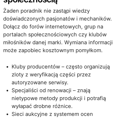
Żaden poradnik nie zastąpi wiedzy
doświadczonych pasjonatów i mechaników.
Dołącz do forów internetowych, grup na
portalach społecznościowych czy klubów
miłośników danej marki. Wymiana informacji
może zapobiec kosztownym pomyłkom.
Kluby producentów – często organizują
zloty z weryfikacją części przez
autoryzowane serwisy.
Specjaliści od renowacji – znają
nietypowe metody produkcji i potrafią
wyłapać drobne różnice.
Sieci aukcyjne z systemem ocen