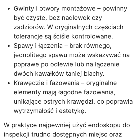
Gwinty i otwory montażowe – powinny
być czyste, bez nadlewek czy
zadziorów. W oryginalnych częściach
tolerancje są ściśle kontrolowane.
Spawy i łączenia – brak równego,
jednolitego spawu może wskazywać na
poprawe po odlewie lub na łączenie
dwóch kawałków taniej blachy.
Krawędzie i fazowania – oryginalne
elementy mają łagodne fazowania,
unikające ostrych krawędzi, co poprawia
wytrzymałość i estetykę.
W praktyce najpewniej użyć endoskopu do
inspekcji trudno dostępnych miejsc oraz