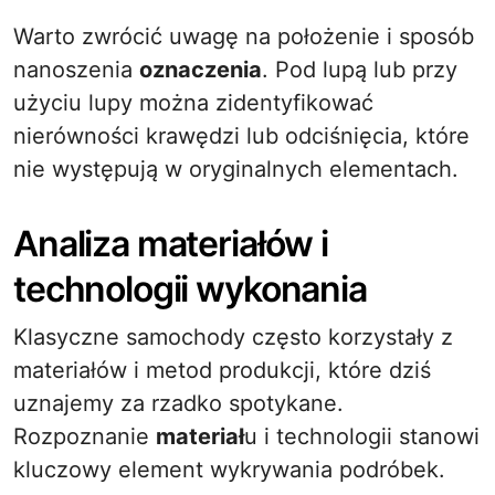
Warto zwrócić uwagę na położenie i sposób
nanoszenia
oznaczenia
. Pod lupą lub przy
użyciu lupy można zidentyfikować
nierówności krawędzi lub odciśnięcia, które
nie występują w oryginalnych elementach.
Analiza materiałów i
technologii wykonania
Klasyczne samochody często korzystały z
materiałów i metod produkcji, które dziś
uznajemy za rzadko spotykane.
Rozpoznanie
materiał
u i technologii stanowi
kluczowy element wykrywania podróbek.