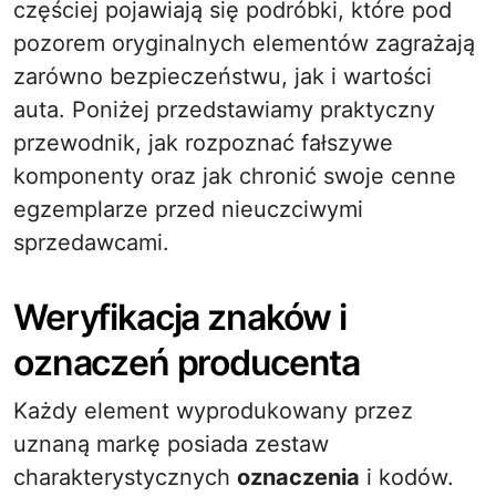
częściej pojawiają się podróbki, które pod
pozorem oryginalnych elementów zagrażają
zarówno bezpieczeństwu, jak i wartości
auta. Poniżej przedstawiamy praktyczny
przewodnik, jak rozpoznać fałszywe
komponenty oraz jak chronić swoje cenne
egzemplarze przed nieuczciwymi
sprzedawcami.
Weryfikacja znaków i
oznaczeń producenta
Każdy element wyprodukowany przez
uznaną markę posiada zestaw
charakterystycznych
oznaczenia
i kodów.