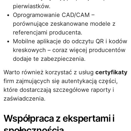
pierwiastków.
Oprogramowanie CAD/CAM –
porównujące zeskanowane modele z
referencjami producenta.
Mobilne aplikacje do odczytu QR i kodów
kreskowych – coraz więcej producentów
dodaje te zabezpieczenia.
Warto również korzystać z usług
certyfikaty
firm zajmujących się autentykacją części,
które dostarczają szczegółowe raporty i
zaświadczenia.
Współpraca z ekspertami i
społecznością