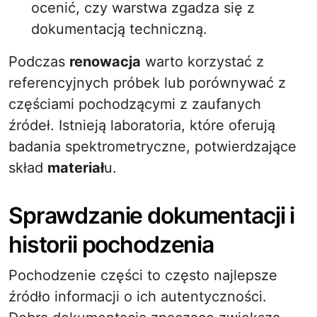
ocenić, czy warstwa zgadza się z
dokumentacją techniczną.
Podczas
renowacja
warto korzystać z
referencyjnych próbek lub porównywać z
częściami pochodzącymi z zaufanych
źródeł. Istnieją laboratoria, które oferują
badania spektrometryczne, potwierdzające
skład
materiał
u.
Sprawdzanie dokumentacji i
historii pochodzenia
Pochodzenie części to często najlepsze
źródło informacji o ich autentyczności.