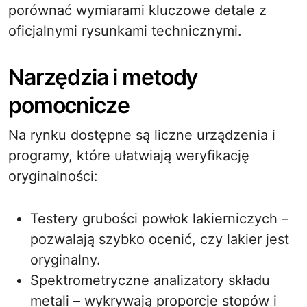
porównać wymiarami kluczowe detale z
oficjalnymi rysunkami technicznymi.
Narzędzia i metody
pomocnicze
Na rynku dostępne są liczne urządzenia i
programy, które ułatwiają weryfikację
oryginalności:
Testery grubości powłok lakierniczych –
pozwalają szybko ocenić, czy lakier jest
oryginalny.
Spektrometryczne analizatory składu
metali – wykrywają proporcje stopów i