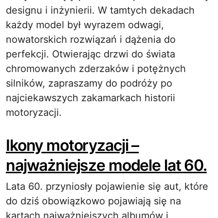
designu i inżynierii. W tamtych dekadach
każdy model był wyrazem odwagi,
nowatorskich rozwiązań i dążenia do
perfekcji. Otwierając drzwi do świata
chromowanych zderzaków i potężnych
silników, zapraszamy do podróży po
najciekawszych zakamarkach historii
motoryzacji.
Ikony motoryzacji –
najważniejsze modele lat 60.
Lata 60. przyniosły pojawienie się aut, które
do dziś obowiązkowo pojawiają się na
kartach najważniejszych albumów i