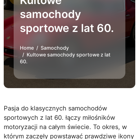
Kultowe
samochody
sportowe z lat 60.
Home
Samochody
Kultowe samochody sportowe z lat
60.
Pasja do klasycznych samochodów
sportowych z lat 60. łączy miłośników
motoryzacji na całym świecie. To okres, w
którym zaczęły powstawać prawdziwe ikony