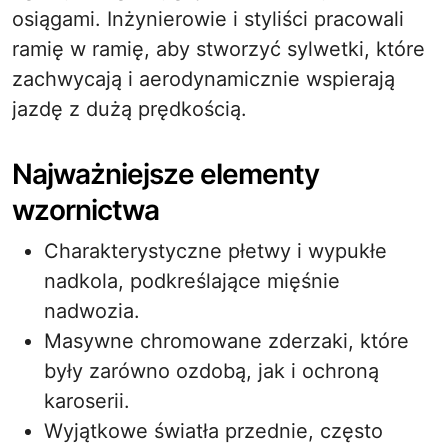
osiągami. Inżynierowie i styliści pracowali
ramię w ramię, aby stworzyć sylwetki, które
zachwycają i aerodynamicznie wspierają
jazdę z dużą prędkością.
Najważniejsze elementy
wzornictwa
Charakterystyczne płetwy i wypukłe
nadkola, podkreślające mięśnie
nadwozia.
Masywne chromowane zderzaki, które
były zarówno ozdobą, jak i ochroną
karoserii.
Wyjątkowe światła przednie, często