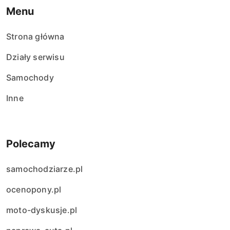
Menu
Strona główna
Działy serwisu
Samochody
Inne
Polecamy
samochodziarze.pl
ocenopony.pl
moto-dyskusje.pl