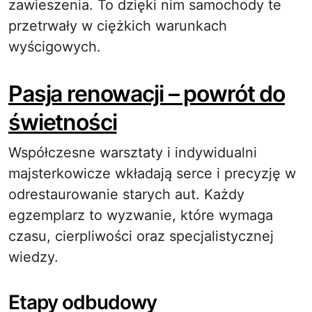
zawieszenia. To dzięki nim samochody te
przetrwały w ciężkich warunkach
wyścigowych.
Pasja renowacji – powrót do
świetności
Współczesne warsztaty i indywidualni
majsterkowicze wkładają serce i precyzję w
odrestaurowanie starych aut. Każdy
egzemplarz to wyzwanie, które wymaga
czasu, cierpliwości oraz specjalistycznej
wiedzy.
Etapy odbudowy