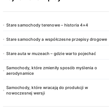
Stare samochody terenowe – historia 4×4
Stare samochody a współczesne przepisy drogowe
Stare auta w muzeach – gdzie warto pojechać
Samochody, które zmieniły sposób myślenia o
aerodynamice
Samochody, które wracają do produkcji w
nowoczesnej wersji