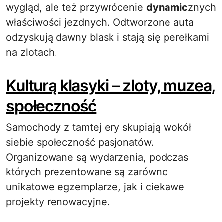
wygląd, ale też przywrócenie
dynamic
znych
właściwości jezdnych. Odtworzone auta
odzyskują dawny blask i stają się perełkami
na zlotach.
Kulturą klasyki – zloty, muzea,
społeczność
Samochody z tamtej ery skupiają wokół
siebie społeczność pasjonatów.
Organizowane są wydarzenia, podczas
których prezentowane są zarówno
unikatowe egzemplarze, jak i ciekawe
projekty renowacyjne.