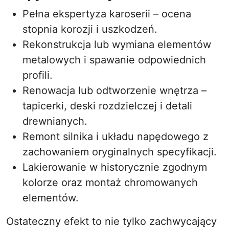
Pełna ekspertyza karoserii – ocena
stopnia korozji i uszkodzeń.
Rekonstrukcja lub wymiana elementów
metalowych i spawanie odpowiednich
profili.
Renowacja lub odtworzenie wnętrza –
tapicerki, deski rozdzielczej i detali
drewnianych.
Remont silnika i układu napędowego z
zachowaniem oryginalnych specyfikacji.
Lakierowanie w historycznie zgodnym
kolorze oraz montaż chromowanych
elementów.
Ostateczny efekt to nie tylko zachwycający