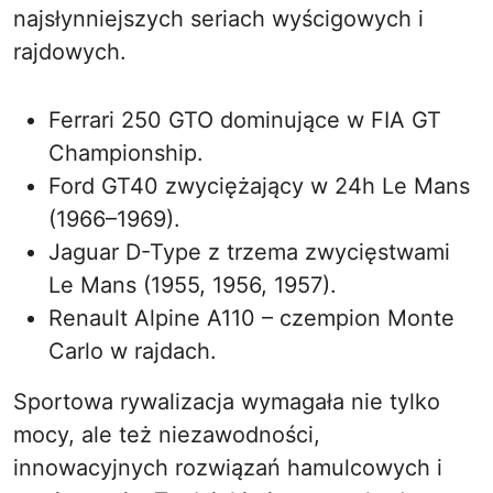
najsłynniejszych seriach wyścigowych i
rajdowych.
Ferrari 250 GTO dominujące w FIA GT
Championship.
Ford GT40 zwyciężający w 24h Le Mans
(1966–1969).
Jaguar D-Type z trzema zwycięstwami
Le Mans (1955, 1956, 1957).
Renault Alpine A110 – czempion Monte
Carlo w rajdach.
Sportowa rywalizacja wymagała nie tylko
mocy, ale też niezawodności,
innowacyjnych rozwiązań hamulcowych i