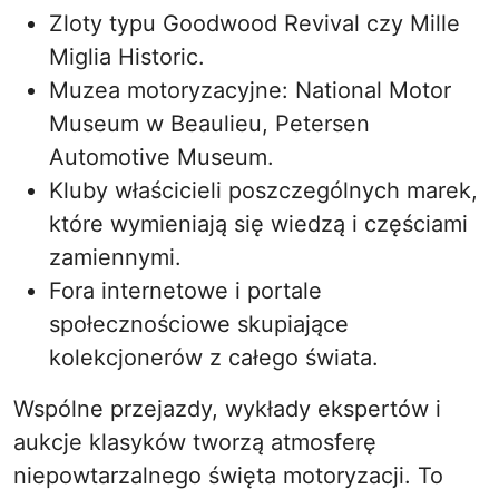
Zloty typu Goodwood Revival czy Mille
Miglia Historic.
Muzea motoryzacyjne: National Motor
Museum w Beaulieu, Petersen
Automotive Museum.
Kluby właścicieli poszczególnych marek,
które wymieniają się wiedzą i częściami
zamiennymi.
Fora internetowe i portale
społecznościowe skupiające
kolekcjonerów z całego świata.
Wspólne przejazdy, wykłady ekspertów i
aukcje klasyków tworzą atmosferę
niepowtarzalnego święta motoryzacji. To