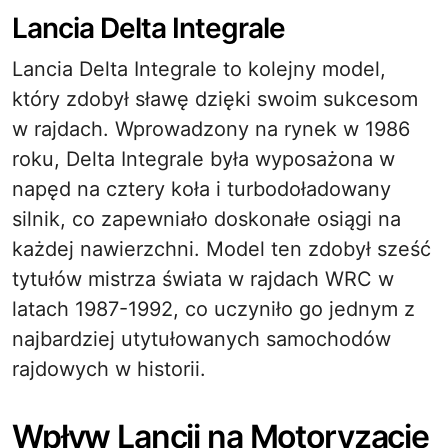
Lancia Delta Integrale
Lancia Delta Integrale to kolejny model,
który zdobył sławę dzięki swoim sukcesom
w rajdach. Wprowadzony na rynek w 1986
roku, Delta Integrale była wyposażona w
napęd na cztery koła i turbodoładowany
silnik, co zapewniało doskonałe osiągi na
każdej nawierzchni. Model ten zdobył sześć
tytułów mistrza świata w rajdach WRC w
latach 1987-1992, co uczyniło go jednym z
najbardziej utytułowanych samochodów
rajdowych w historii.
Wpływ Lancii na Motoryzację