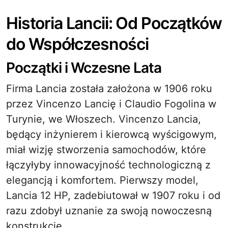
Historia Lancii: Od Początków
do Współczesności
Początki i Wczesne Lata
Firma Lancia została założona w 1906 roku
przez Vincenzo Lancię i Claudio Fogolina w
Turynie, we Włoszech. Vincenzo Lancia,
będący inżynierem i kierowcą wyścigowym,
miał wizję stworzenia samochodów, które
łączyłyby innowacyjność technologiczną z
elegancją i komfortem. Pierwszy model,
Lancia 12 HP, zadebiutował w 1907 roku i od
razu zdobył uznanie za swoją nowoczesną
konstrukcję.