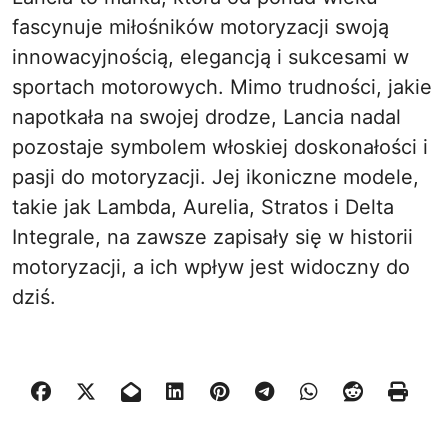
fascynuje miłośników motoryzacji swoją
innowacyjnością, elegancją i sukcesami w
sportach motorowych. Mimo trudności, jakie
napotkała na swojej drodze, Lancia nadal
pozostaje symbolem włoskiej doskonałości i
pasji do motoryzacji. Jej ikoniczne modele,
takie jak Lambda, Aurelia, Stratos i Delta
Integrale, na zawsze zapisały się w historii
motoryzacji, a ich wpływ jest widoczny do
dziś.