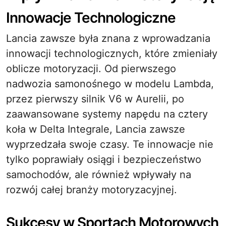
Innowacje Technologiczne
Lancia zawsze była znana z wprowadzania
innowacji technologicznych, które zmieniały
oblicze motoryzacji. Od pierwszego
nadwozia samonośnego w modelu Lambda,
przez pierwszy silnik V6 w Aurelii, po
zaawansowane systemy napędu na cztery
koła w Delta Integrale, Lancia zawsze
wyprzedzała swoje czasy. Te innowacje nie
tylko poprawiały osiągi i bezpieczeństwo
samochodów, ale również wpływały na
rozwój całej branży motoryzacyjnej.
Sukcesy w Sportach Motorowych