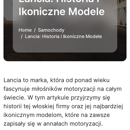
Ikoniczne Modele
Home
Samochody
Lancia: Historia i Ikoniczne Modele
Lancia to marka, która od ponad wieku
fascynuje miłośników motoryzacji na całym
świecie. W tym artykule przyjrzymy się
historii tej włoskiej firmy oraz jej najbardziej
ikonicznym modelom, które na zawsze
zapisały się w annałach motoryzacji.