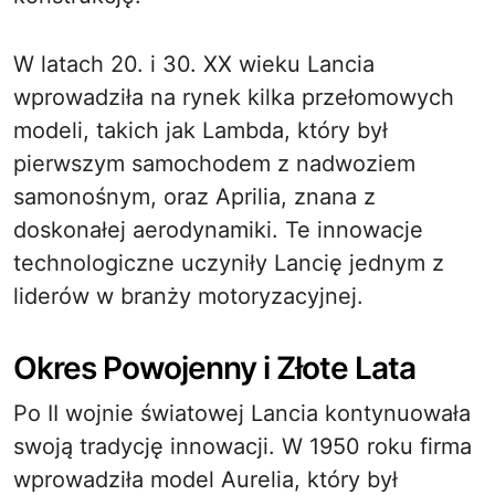
W latach 20. i 30. XX wieku Lancia
wprowadziła na rynek kilka przełomowych
modeli, takich jak Lambda, który był
pierwszym samochodem z nadwoziem
samonośnym, oraz Aprilia, znana z
doskonałej aerodynamiki. Te innowacje
technologiczne uczyniły Lancię jednym z
liderów w branży motoryzacyjnej.
Okres Powojenny i Złote Lata
Po II wojnie światowej Lancia kontynuowała
swoją tradycję innowacji. W 1950 roku firma
wprowadziła model Aurelia, który był