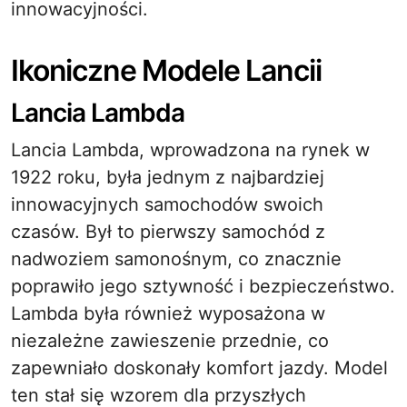
innowacyjności.
Ikoniczne Modele Lancii
Lancia Lambda
Lancia Lambda, wprowadzona na rynek w
1922 roku, była jednym z najbardziej
innowacyjnych samochodów swoich
czasów. Był to pierwszy samochód z
nadwoziem samonośnym, co znacznie
poprawiło jego sztywność i bezpieczeństwo.
Lambda była również wyposażona w
niezależne zawieszenie przednie, co
zapewniało doskonały komfort jazdy. Model
ten stał się wzorem dla przyszłych