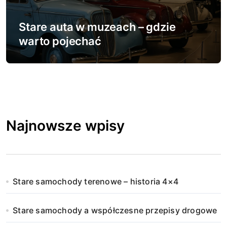
Stare auta w muzeach – gdzie
warto pojechać
Najnowsze wpisy
Stare samochody terenowe – historia 4×4
Stare samochody a współczesne przepisy drogowe