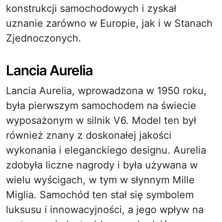
konstrukcji samochodowych i zyskał
uznanie zarówno w Europie, jak i w Stanach
Zjednoczonych.
Lancia Aurelia
Lancia Aurelia, wprowadzona w 1950 roku,
była pierwszym samochodem na świecie
wyposażonym w silnik V6. Model ten był
również znany z doskonałej jakości
wykonania i eleganckiego designu. Aurelia
zdobyła liczne nagrody i była używana w
wielu wyścigach, w tym w słynnym Mille
Miglia. Samochód ten stał się symbolem
luksusu i innowacyjności, a jego wpływ na