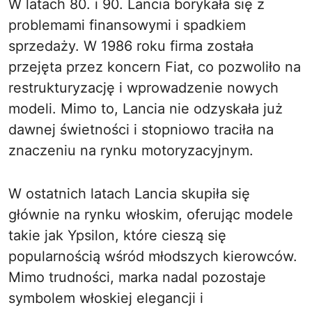
W latach 80. i 90. Lancia borykała się z
problemami finansowymi i spadkiem
sprzedaży. W 1986 roku firma została
przejęta przez koncern Fiat, co pozwoliło na
restrukturyzację i wprowadzenie nowych
modeli. Mimo to, Lancia nie odzyskała już
dawnej świetności i stopniowo traciła na
znaczeniu na rynku motoryzacyjnym.
W ostatnich latach Lancia skupiła się
głównie na rynku włoskim, oferując modele
takie jak Ypsilon, które cieszą się
popularnością wśród młodszych kierowców.
Mimo trudności, marka nadal pozostaje
symbolem włoskiej elegancji i