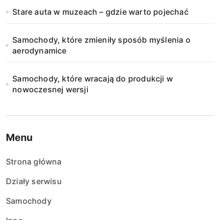
Stare auta w muzeach – gdzie warto pojechać
Samochody, które zmieniły sposób myślenia o
aerodynamice
Samochody, które wracają do produkcji w
nowoczesnej wersji
Menu
Strona główna
Działy serwisu
Samochody