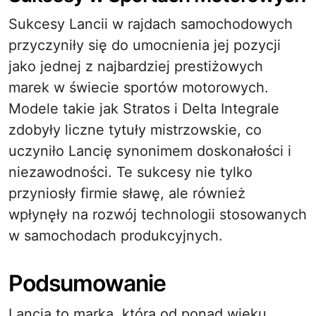
Sukcesy Lancii w rajdach samochodowych
przyczyniły się do umocnienia jej pozycji
jako jednej z najbardziej prestiżowych
marek w świecie sportów motorowych.
Modele takie jak Stratos i Delta Integrale
zdobyły liczne tytuły mistrzowskie, co
uczyniło Lancię synonimem doskonałości i
niezawodności. Te sukcesy nie tylko
przyniosły firmie sławę, ale również
wpłynęły na rozwój technologii stosowanych
w samochodach produkcyjnych.
Podsumowanie
Lancia to marka, która od ponad wieku