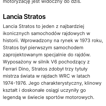
motoryzację jest widoczny do dziś.
Lancia Stratos
Lancia Stratos to jeden z najbardziej
ikonicznych samochodów rajdowych w
historii. Wprowadzony na rynek w 1973 roku,
Stratos był pierwszym samochodem
zaprojektowanym specjalnie do rajdów.
Wyposażony w silnik V6 pochodzący z
Ferrari Dino, Stratos zdobył trzy tytuły
mistrza świata w rajdach WRC w latach
1974-1976. Jego charakterystyczny, klinowy
kształt i doskonałe osiągi uczyniły go
legendą w świecie sportów motorowych.