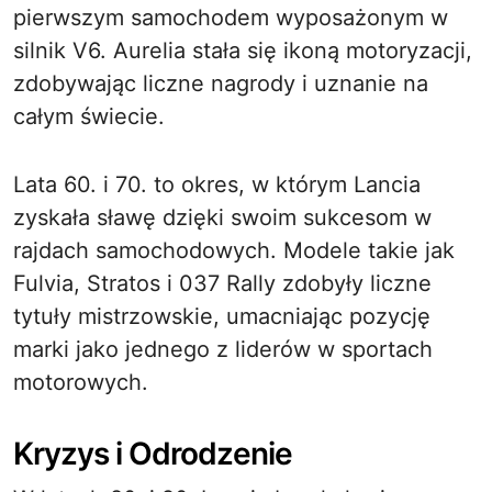
pierwszym samochodem wyposażonym w
silnik V6. Aurelia stała się ikoną motoryzacji,
zdobywając liczne nagrody i uznanie na
całym świecie.
Lata 60. i 70. to okres, w którym Lancia
zyskała sławę dzięki swoim sukcesom w
rajdach samochodowych. Modele takie jak
Fulvia, Stratos i 037 Rally zdobyły liczne
tytuły mistrzowskie, umacniając pozycję
marki jako jednego z liderów w sportach
motorowych.
Kryzys i Odrodzenie