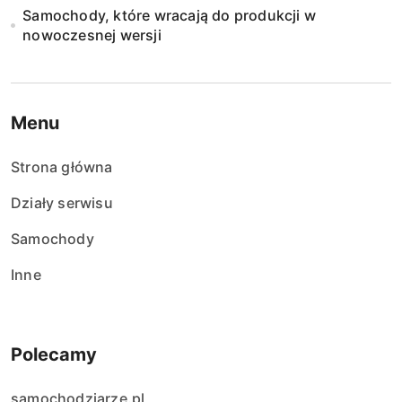
Samochody, które wracają do produkcji w
nowoczesnej wersji
Menu
Strona główna
Działy serwisu
Samochody
Inne
Polecamy
samochodziarze.pl