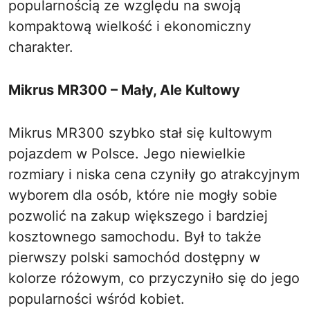
popularnością ze względu na swoją
kompaktową wielkość i ekonomiczny
charakter.
Mikrus MR300 – Mały, Ale Kultowy
Mikrus MR300 szybko stał się kultowym
pojazdem w Polsce. Jego niewielkie
rozmiary i niska cena czyniły go atrakcyjnym
wyborem dla osób, które nie mogły sobie
pozwolić na zakup większego i bardziej
kosztownego samochodu. Był to także
pierwszy polski samochód dostępny w
kolorze różowym, co przyczyniło się do jego
popularności wśród kobiet.