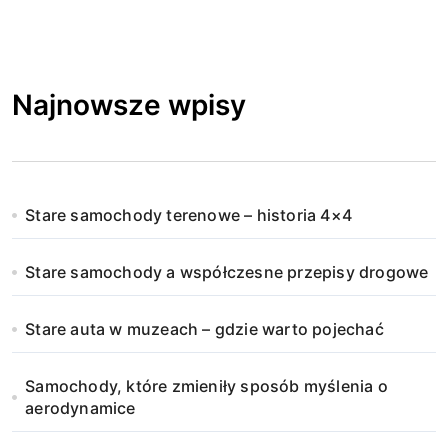
Najnowsze wpisy
Stare samochody terenowe – historia 4×4
Stare samochody a współczesne przepisy drogowe
Stare auta w muzeach – gdzie warto pojechać
Samochody, które zmieniły sposób myślenia o
aerodynamice