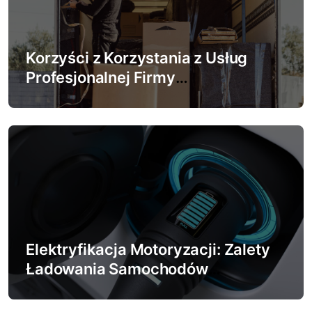
Korzyści z Korzystania z Usług
Profesjonalnej Firmy
Przeprowadzkowej
Elektryfikacja Motoryzacji: Zalety
Ładowania Samochodów
Elektrycznych