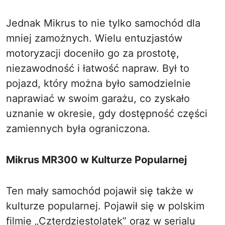
Jednak Mikrus to nie tylko samochód dla
mniej zamożnych. Wielu entuzjastów
motoryzacji doceniło go za prostotę,
niezawodność i łatwość napraw. Był to
pojazd, który można było samodzielnie
naprawiać w swoim garażu, co zyskało
uznanie w okresie, gdy dostępność części
zamiennych była ograniczona.
Mikrus MR300 w Kulturze Popularnej
Ten mały samochód pojawił się także w
kulturze popularnej. Pojawił się w polskim
filmie „Czterdziestolatek” oraz w serialu