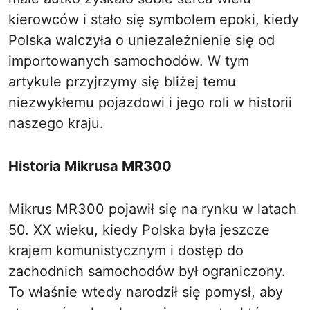
kierowców i stało się symbolem epoki, kiedy
Polska walczyła o uniezależnienie się od
importowanych samochodów. W tym
artykule przyjrzymy się bliżej temu
niezwykłemu pojazdowi i jego roli w historii
naszego kraju.
Historia Mikrusa MR300
Mikrus MR300 pojawił się na rynku w latach
50. XX wieku, kiedy Polska była jeszcze
krajem komunistycznym i dostęp do
zachodnich samochodów był ograniczony.
To właśnie wtedy narodził się pomysł, aby