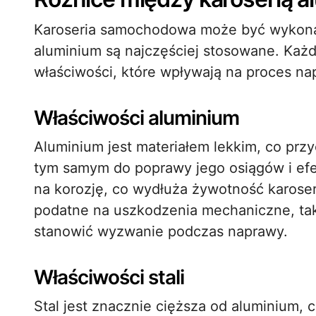
Karoseria samochodowa może być wykonana
aluminium są najczęściej stosowane. Każd
właściwości, które wpływają na proces na
Właściwości aluminium
Aluminium jest materiałem lekkim, co prz
tym samym do poprawy jego osiągów i efe
na korozję, co wydłuża żywotność karoseri
podatne na uszkodzenia mechaniczne, tak
stanowić wyzwanie podczas naprawy.
Właściwości stali
Stal jest znacznie cięższa od aluminium,