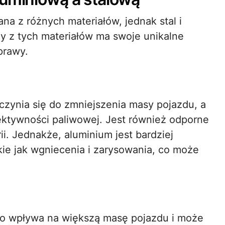
 z różnych materiałów, jednak stal i
y z tych materiałów ma swoje unikalne
prawy.
yczynia się do zmniejszenia masy pojazdu, a
ktywności paliwowej. Jest również odporne
i. Jednakże, aluminium jest bardziej
ie jak wgniecenia i zarysowania, co może
 co wpływa na większą masę pojazdu i może