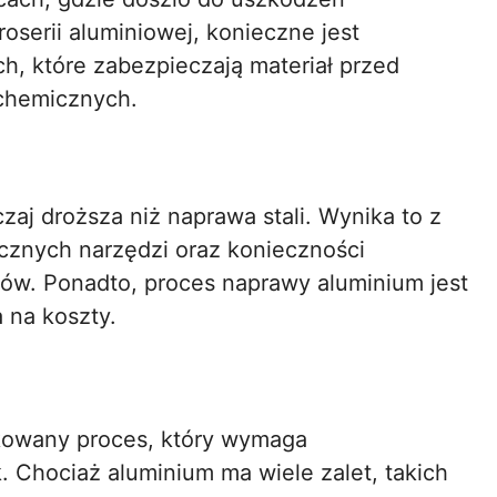
serii aluminiowej, konieczne jest
, które zabezpieczają materiał przed
 chemicznych.
zaj droższa niż naprawa stali. Wynika to z
cznych narzędzi oraz konieczności
tów. Ponadto, proces naprawy aluminium jest
 na koszty.
ikowany proces, który wymaga
k. Chociaż aluminium ma wiele zalet, takich