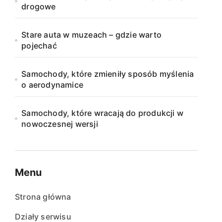
drogowe
Stare auta w muzeach – gdzie warto
pojechać
Samochody, które zmieniły sposób myślenia
o aerodynamice
Samochody, które wracają do produkcji w
nowoczesnej wersji
Menu
Strona główna
Działy serwisu