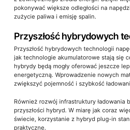
pokonywać większe odległości na napędz
zużycie paliwa i emisję spalin.
Przyszłość hybrydowych te
Przyszłość hybrydowych technologii napę
jak technologie akumulatorowe stają się 
hybrydy będą mogły oferować jeszcze lep
energetyczną. Wprowadzenie nowych mater
zwiększyć pojemność i szybkość ładowan
Również rozwój infrastruktury ładowania 
przyszłości hybryd. W miarę jak coraz więc
świecie, korzystanie z hybryd plug-in stan
praktyczne.