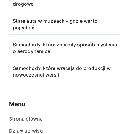
drogowe
Stare auta w muzeach – gdzie warto
pojechać
Samochody, które zmieniły sposób myślenia
o aerodynamice
Samochody, które wracają do produkcji w
nowoczesnej wersji
Menu
Strona główna
Działy serwisu