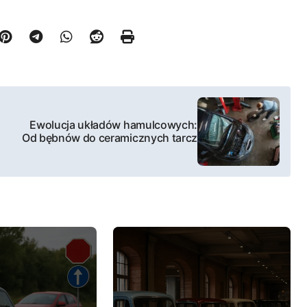
Ewolucja układów hamulcowych:
Od bębnów do ceramicznych tarcz