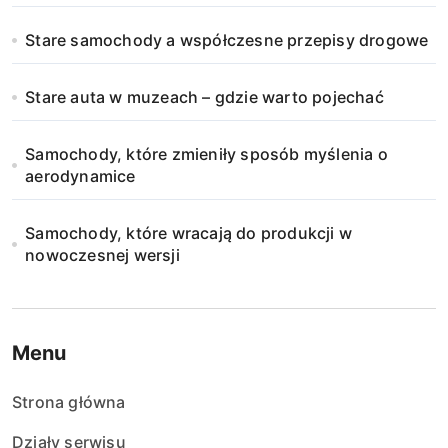
Stare samochody a współczesne przepisy drogowe
Stare auta w muzeach – gdzie warto pojechać
Samochody, które zmieniły sposób myślenia o
aerodynamice
Samochody, które wracają do produkcji w
nowoczesnej wersji
Menu
Strona główna
Działy serwisu