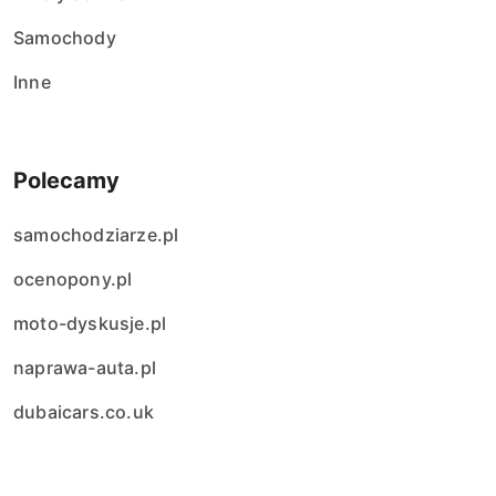
Samochody
Inne
Polecamy
samochodziarze.pl
ocenopony.pl
moto-dyskusje.pl
naprawa-auta.pl
dubaicars.co.uk