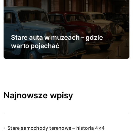
Stare auta w muzeach – gdzie
warto pojechać
Najnowsze wpisy
Stare samochody terenowe – historia 4×4