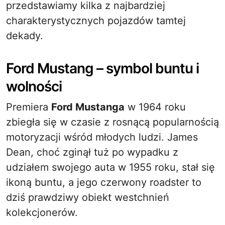
przedstawiamy kilka z najbardziej
charakterystycznych pojazdów tamtej
dekady.
Ford Mustang – symbol buntu i
wolności
Premiera
Ford Mustanga
w 1964 roku
zbiegła się w czasie z rosnącą popularnością
motoryzacji wśród młodych ludzi. James
Dean, choć zginął tuż po wypadku z
udziałem swojego auta w 1955 roku, stał się
ikoną buntu, a jego czerwony roadster to
dziś prawdziwy obiekt westchnień
kolekcjonerów.