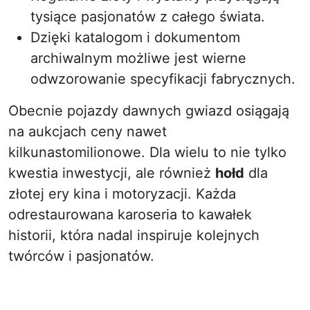
tysiące pasjonatów z całego świata.
Dzięki katalogom i dokumentom
archiwalnym możliwe jest wierne
odwzorowanie specyfikacji fabrycznych.
Obecnie pojazdy dawnych gwiazd osiągają
na aukcjach ceny nawet
kilkunastomilionowe. Dla wielu to nie tylko
kwestia inwestycji, ale również
hołd
dla
złotej ery kina i motoryzacji. Każda
odrestaurowana karoseria to kawałek
historii, która nadal inspiruje kolejnych
twórców i pasjonatów.