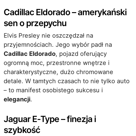
Cadillac Eldorado – amerykański
sen o przepychu
Elvis Presley nie oszczędzał na
przyjemnościach. Jego wybór padł na
Cadillac Eldorado
, pojazd oferujący
ogromną moc, przestronne wnętrze i
charakterystyczne, dużo chromowane
detale. W tamtych czasach to nie tylko auto
– to manifest osobistego sukcesu i
elegancji
.
Jaguar E-Type – finezja i
szybkość