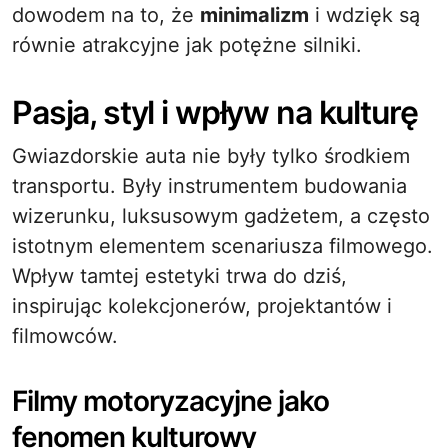
dowodem na to, że
minimalizm
i wdzięk są
równie atrakcyjne jak potężne silniki.
Pasja, styl i wpływ na kulturę
Gwiazdorskie auta nie były tylko środkiem
transportu. Były instrumentem budowania
wizerunku, luksusowym gadżetem, a często
istotnym elementem scenariusza filmowego.
Wpływ tamtej estetyki trwa do dziś,
inspirując kolekcjonerów, projektantów i
filmowców.
Filmy motoryzacyjne jako
fenomen kulturowy