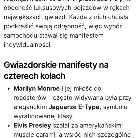
obecność luksusowych pojazdów w rękach
największych gwiazd. Każda z nich chciała
podkreślić swoją odrębność, więc wybór
samochodu stawał się manifestem
indywidualności.
Gwiazdorskie manifesty na
czterech kołach
Marilyn Monroe
i jej miłość do
roadsterów – często widywana była przy
eleganckim
Jaguarze E-Type
, symbolu
wyrafinowanej klasy.
Elvis Presley
szalał za amerykańskimi
muscle carami, a wśród nich szczególne