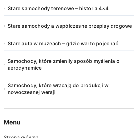
Stare samochody terenowe – historia 4×4
Stare samochody a współczesne przepisy drogowe
Stare auta w muzeach – gdzie warto pojechać
Samochody, które zmieniły sposób myślenia o
aerodynamice
Samochody, które wracają do produkcji w
nowoczesnej wersji
Menu
Strona główna