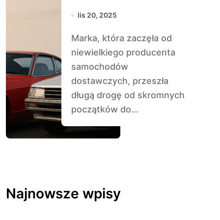
lis 20, 2025
Marka, która zaczęła od
niewielkiego producenta
samochodów
dostawczych, przeszła
długą drogę od skromnych
początków do...
Najnowsze wpisy