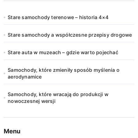
Stare samochody terenowe – historia 4×4
Stare samochody a współczesne przepisy drogowe
Stare auta w muzeach – gdzie warto pojechać
Samochody, które zmieniły sposób myślenia o
aerodynamice
Samochody, które wracają do produkcji w
nowoczesnej wersji
Menu