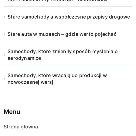
Stare samochody a współczesne przepisy drogowe
Stare auta w muzeach – gdzie warto pojechać
Samochody, które zmieniły sposób myślenia o
aerodynamice
Samochody, które wracają do produkcji w
nowoczesnej wersji
Menu
Strona główna