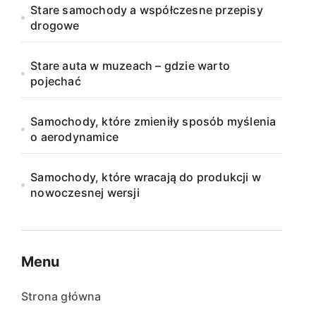
Stare samochody a współczesne przepisy
drogowe
Stare auta w muzeach – gdzie warto
pojechać
Samochody, które zmieniły sposób myślenia
o aerodynamice
Samochody, które wracają do produkcji w
nowoczesnej wersji
Menu
Strona główna