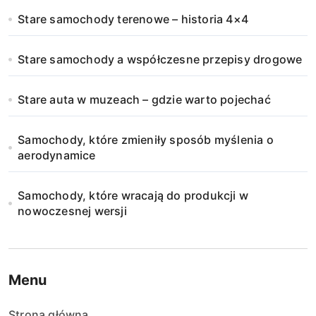
Stare samochody terenowe – historia 4×4
Stare samochody a współczesne przepisy drogowe
Stare auta w muzeach – gdzie warto pojechać
Samochody, które zmieniły sposób myślenia o
aerodynamice
Samochody, które wracają do produkcji w
nowoczesnej wersji
Menu
Strona główna