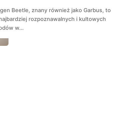
najbardziej rozpoznawalnych i kultowych
dów w...