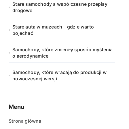
Stare samochody a współczesne przepisy
drogowe
Stare auta w muzeach – gdzie warto
pojechać
Samochody, które zmieniły sposób myślenia
o aerodynamice
Samochody, które wracają do produkcji w
nowoczesnej wersji
Menu
Strona główna