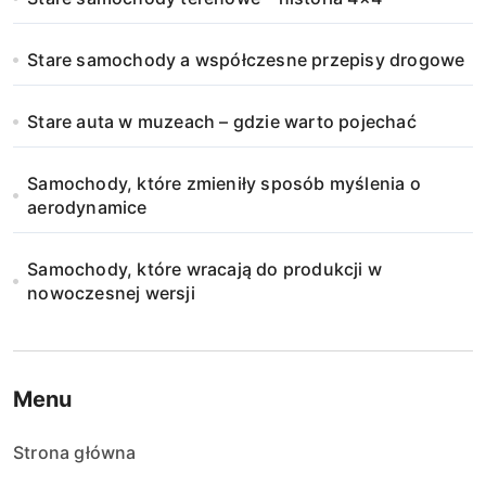
Stare samochody a współczesne przepisy drogowe
Stare auta w muzeach – gdzie warto pojechać
Samochody, które zmieniły sposób myślenia o
aerodynamice
Samochody, które wracają do produkcji w
nowoczesnej wersji
Menu
Strona główna