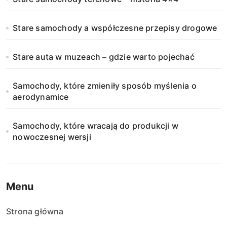
Stare samochody a współczesne przepisy drogowe
Stare auta w muzeach – gdzie warto pojechać
Samochody, które zmieniły sposób myślenia o
aerodynamice
Samochody, które wracają do produkcji w
nowoczesnej wersji
Menu
Strona główna