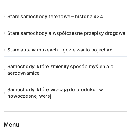
Stare samochody terenowe – historia 4×4
Stare samochody a współczesne przepisy drogowe
Stare auta w muzeach – gdzie warto pojechać
Samochody, które zmieniły sposób myślenia o
aerodynamice
Samochody, które wracają do produkcji w
nowoczesnej wersji
Menu