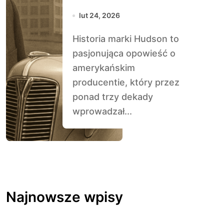
lut 24, 2026
Historia marki Hudson to
pasjonująca opowieść o
amerykańskim
producentie, który przez
ponad trzy dekady
wprowadzał...
Najnowsze wpisy