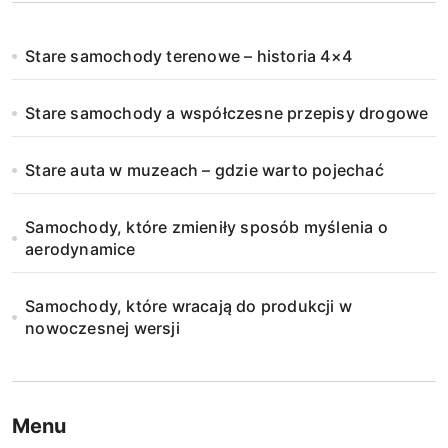
Stare samochody terenowe – historia 4×4
Stare samochody a współczesne przepisy drogowe
Stare auta w muzeach – gdzie warto pojechać
Samochody, które zmieniły sposób myślenia o
aerodynamice
Samochody, które wracają do produkcji w
nowoczesnej wersji
Menu