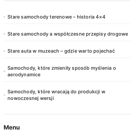
Stare samochody terenowe – historia 4×4
Stare samochody a współczesne przepisy drogowe
Stare auta w muzeach – gdzie warto pojechać
Samochody, które zmieniły sposób myślenia o
aerodynamice
Samochody, które wracają do produkcji w
nowoczesnej wersji
Menu