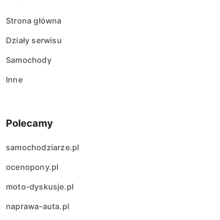
Strona główna
Działy serwisu
Samochody
Inne
Polecamy
samochodziarze.pl
ocenopony.pl
moto-dyskusje.pl
naprawa-auta.pl