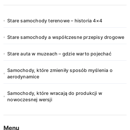
Stare samochody terenowe – historia 4×4
Stare samochody a współczesne przepisy drogowe
Stare auta w muzeach – gdzie warto pojechać
Samochody, które zmieniły sposób myślenia o
aerodynamice
Samochody, które wracają do produkcji w
nowoczesnej wersji
Menu