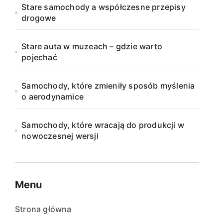
Stare samochody a współczesne przepisy
drogowe
Stare auta w muzeach – gdzie warto
pojechać
Samochody, które zmieniły sposób myślenia
o aerodynamice
Samochody, które wracają do produkcji w
nowoczesnej wersji
Menu
Strona główna