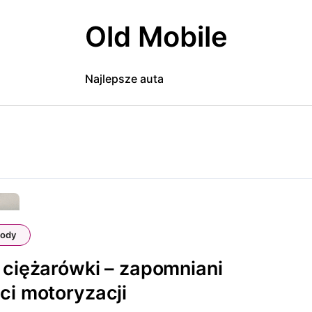
Old Mobile
Najlepsze auta
ody
 ciężarówki – zapomniani
ci motoryzacji