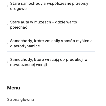
Stare samochody a współczesne przepisy
drogowe
Stare auta w muzeach – gdzie warto
pojechać
Samochody, które zmieniły sposób myślenia
o aerodynamice
Samochody, które wracają do produkcji w
nowoczesnej wersji
Menu
Strona główna