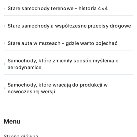
Stare samochody terenowe – historia 4×4
Stare samochody a współczesne przepisy drogowe
Stare auta w muzeach – gdzie warto pojechać
Samochody, które zmieniły sposób myślenia o
aerodynamice
Samochody, które wracają do produkcji w
nowoczesnej wersji
Menu
Strona główna