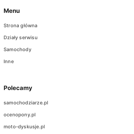
Menu
Strona główna
Działy serwisu
Samochody
Inne
Polecamy
samochodziarze.pl
ocenopony.pl
moto-dyskusje.pl