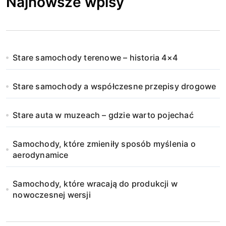
Najnowsze wpisy
Stare samochody terenowe – historia 4×4
Stare samochody a współczesne przepisy drogowe
Stare auta w muzeach – gdzie warto pojechać
Samochody, które zmieniły sposób myślenia o
aerodynamice
Samochody, które wracają do produkcji w
nowoczesnej wersji