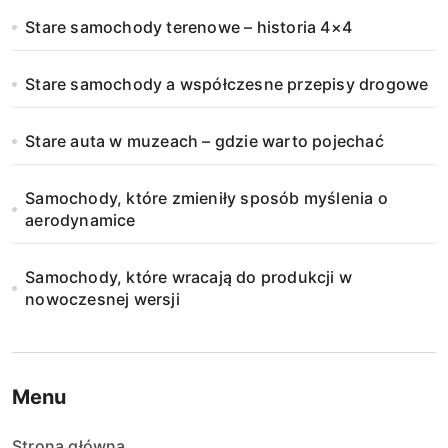
Stare samochody terenowe – historia 4×4
Stare samochody a współczesne przepisy drogowe
Stare auta w muzeach – gdzie warto pojechać
Samochody, które zmieniły sposób myślenia o
aerodynamice
Samochody, które wracają do produkcji w
nowoczesnej wersji
Menu
Strona główna