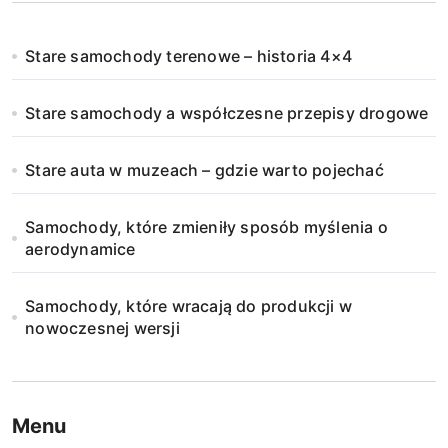
Stare samochody terenowe – historia 4×4
Stare samochody a współczesne przepisy drogowe
Stare auta w muzeach – gdzie warto pojechać
Samochody, które zmieniły sposób myślenia o
aerodynamice
Samochody, które wracają do produkcji w
nowoczesnej wersji
Menu