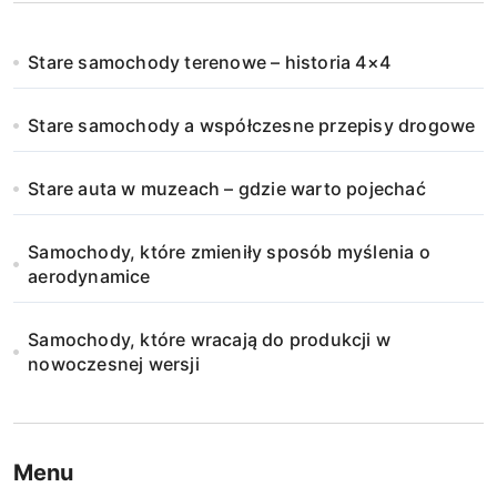
Stare samochody terenowe – historia 4×4
Stare samochody a współczesne przepisy drogowe
Stare auta w muzeach – gdzie warto pojechać
Samochody, które zmieniły sposób myślenia o
aerodynamice
Samochody, które wracają do produkcji w
nowoczesnej wersji
Menu