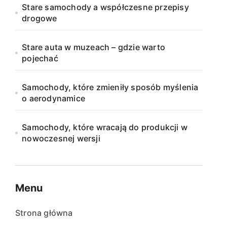
Stare samochody a współczesne przepisy
drogowe
Stare auta w muzeach – gdzie warto
pojechać
Samochody, które zmieniły sposób myślenia
o aerodynamice
Samochody, które wracają do produkcji w
nowoczesnej wersji
Menu
Strona główna