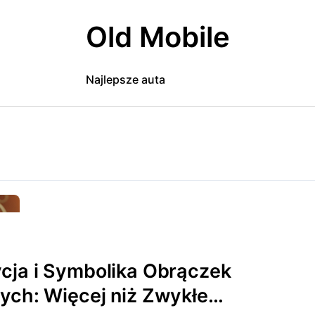
Old Mobile
Najlepsze auta
cja i Symbolika Obrączek
ych: Więcej niż Zwykłe