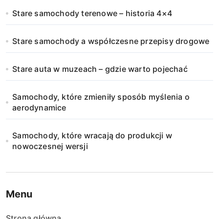
Stare samochody terenowe – historia 4×4
Stare samochody a współczesne przepisy drogowe
Stare auta w muzeach – gdzie warto pojechać
Samochody, które zmieniły sposób myślenia o
aerodynamice
Samochody, które wracają do produkcji w
nowoczesnej wersji
Menu
Strona główna