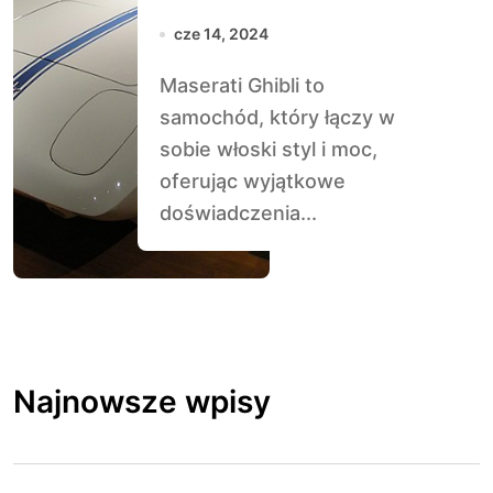
cze 14, 2024
Maserati Ghibli to
samochód, który łączy w
sobie włoski styl i moc,
oferując wyjątkowe
doświadczenia...
Najnowsze wpisy