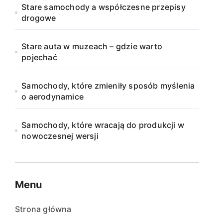
Stare samochody a współczesne przepisy
drogowe
Stare auta w muzeach – gdzie warto
pojechać
Samochody, które zmieniły sposób myślenia
o aerodynamice
Samochody, które wracają do produkcji w
nowoczesnej wersji
Menu
Strona główna