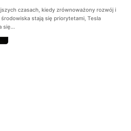
środowiska stają się priorytetami, Tesla
 się...