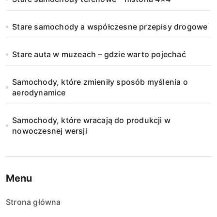
Stare samochody a współczesne przepisy drogowe
Stare auta w muzeach – gdzie warto pojechać
Samochody, które zmieniły sposób myślenia o
aerodynamice
Samochody, które wracają do produkcji w
nowoczesnej wersji
Menu
Strona główna