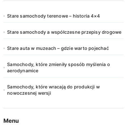
Stare samochody terenowe – historia 4×4
Stare samochody a współczesne przepisy drogowe
Stare auta w muzeach – gdzie warto pojechać
Samochody, które zmieniły sposób myślenia o
aerodynamice
Samochody, które wracają do produkcji w
nowoczesnej wersji
Menu