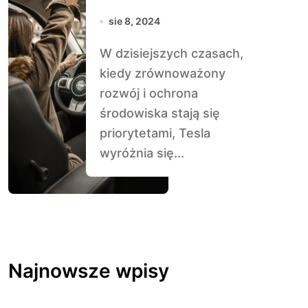
sie 8, 2024
W dzisiejszych czasach,
kiedy zrównoważony
rozwój i ochrona
środowiska stają się
priorytetami, Tesla
wyróżnia się...
Najnowsze wpisy