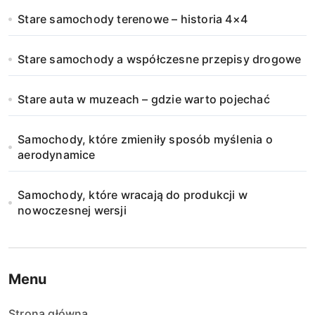
Stare samochody terenowe – historia 4×4
Stare samochody a współczesne przepisy drogowe
Stare auta w muzeach – gdzie warto pojechać
Samochody, które zmieniły sposób myślenia o
aerodynamice
Samochody, które wracają do produkcji w
nowoczesnej wersji
Menu
Strona główna