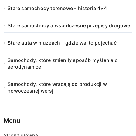
Stare samochody terenowe – historia 4×4
Stare samochody a współczesne przepisy drogowe
Stare auta w muzeach – gdzie warto pojechać
Samochody, które zmieniły sposób myślenia o
aerodynamice
Samochody, które wracają do produkcji w
nowoczesnej wersji
Menu
Strona główna