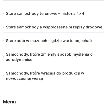
Stare samochody terenowe – historia 4×4
Stare samochody a współczesne przepisy drogowe
Stare auta w muzeach – gdzie warto pojechać
Samochody, które zmieniły sposób myślenia o
aerodynamice
Samochody, które wracają do produkcji w
nowoczesnej wersji
Menu