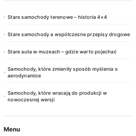
Stare samochody terenowe – historia 4×4
Stare samochody a współczesne przepisy drogowe
Stare auta w muzeach – gdzie warto pojechać
Samochody, które zmieniły sposób myślenia o
aerodynamice
Samochody, które wracają do produkcji w
nowoczesnej wersji
Menu