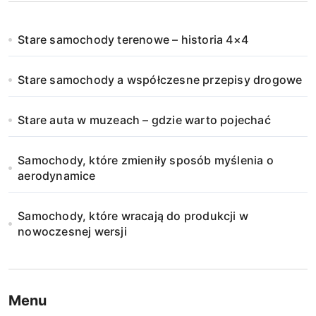
Stare samochody terenowe – historia 4×4
Stare samochody a współczesne przepisy drogowe
Stare auta w muzeach – gdzie warto pojechać
Samochody, które zmieniły sposób myślenia o
aerodynamice
Samochody, które wracają do produkcji w
nowoczesnej wersji
Menu