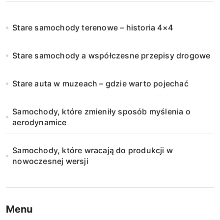
Stare samochody terenowe – historia 4×4
Stare samochody a współczesne przepisy drogowe
Stare auta w muzeach – gdzie warto pojechać
Samochody, które zmieniły sposób myślenia o
aerodynamice
Samochody, które wracają do produkcji w
nowoczesnej wersji
Menu