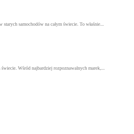
w starych samochodów na całym świecie. To właśnie...
 świecie. Wśród najbardziej rozpoznawalnych marek,...