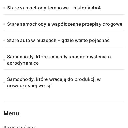
Stare samochody terenowe – historia 4×4
Stare samochody a współczesne przepisy drogowe
Stare auta w muzeach – gdzie warto pojechać
Samochody, które zmieniły sposób myślenia o
aerodynamice
Samochody, które wracają do produkcji w
nowoczesnej wersji
Menu
Strona główna