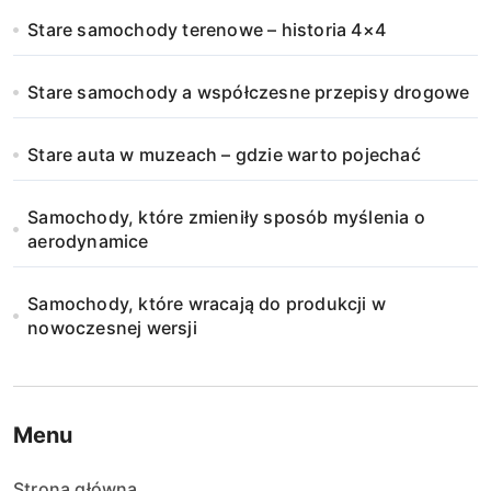
Stare samochody terenowe – historia 4×4
Stare samochody a współczesne przepisy drogowe
Stare auta w muzeach – gdzie warto pojechać
Samochody, które zmieniły sposób myślenia o
aerodynamice
Samochody, które wracają do produkcji w
nowoczesnej wersji
Menu
Strona główna