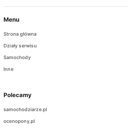
Menu
Strona główna
Działy serwisu
Samochody
Inne
Polecamy
samochodziarze.pl
ocenopony.pl