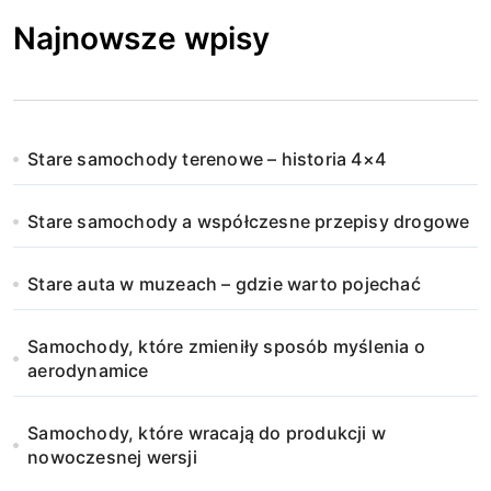
Najnowsze wpisy
Stare samochody terenowe – historia 4×4
Stare samochody a współczesne przepisy drogowe
Stare auta w muzeach – gdzie warto pojechać
Samochody, które zmieniły sposób myślenia o
aerodynamice
Samochody, które wracają do produkcji w
nowoczesnej wersji