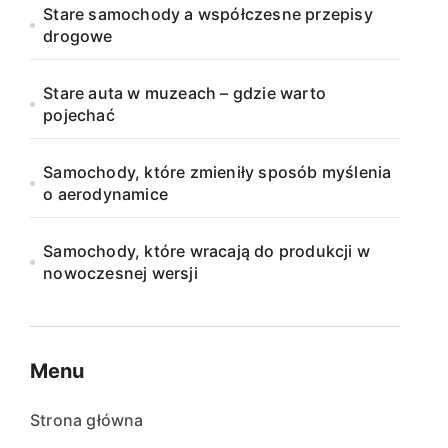
Stare samochody a współczesne przepisy
drogowe
Stare auta w muzeach – gdzie warto
pojechać
Samochody, które zmieniły sposób myślenia
o aerodynamice
Samochody, które wracają do produkcji w
nowoczesnej wersji
Menu
Strona główna