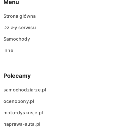
Menu
Strona główna
Działy serwisu
Samochody
Inne
Polecamy
samochodziarze.pl
ocenopony.pl
moto-dyskusje.pl
naprawa-auta.pl