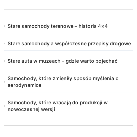
Stare samochody terenowe – historia 4×4
Stare samochody a współczesne przepisy drogowe
Stare auta w muzeach – gdzie warto pojechać
Samochody, które zmieniły sposób myślenia o
aerodynamice
Samochody, które wracają do produkcji w
nowoczesnej wersji