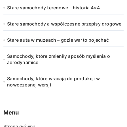
Stare samochody terenowe – historia 4×4
Stare samochody a współczesne przepisy drogowe
Stare auta w muzeach – gdzie warto pojechać
Samochody, które zmieniły sposób myślenia o
aerodynamice
Samochody, które wracają do produkcji w
nowoczesnej wersji
Menu
Strona główna